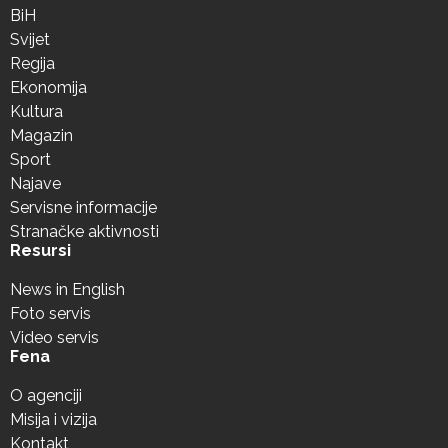
BiH
Svijet
Regija
Ekonomija
Kultura
Magazin
Sport
Najave
Servisne informacije
Stranačke aktivnosti
Resursi
News in English
Foto servis
Video servis
Fena
O agenciji
Misija i vizija
Kontakt