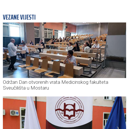
VEZANE VIJESTI
Održan Dan otvorenih vrata Medicinskog fakulteta
Sveučilišta u Mostaru