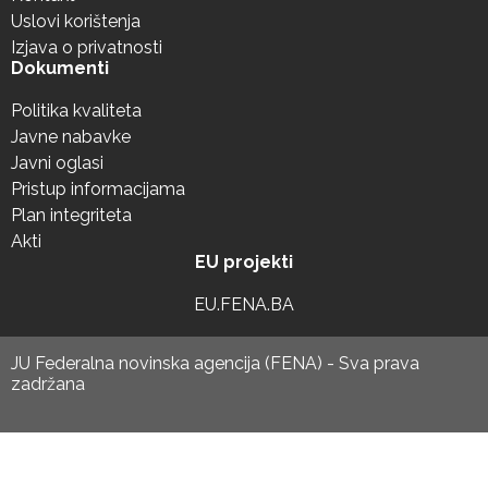
Uslovi korištenja
Izjava o privatnosti
Dokumenti
Politika kvaliteta
Javne nabavke
Javni oglasi
Pristup informacijama
Plan integriteta
Akti
EU projekti
EU.FENA.BA
JU Federalna novinska agencija (FENA) - Sva prava
zadržana