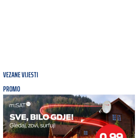
VEZANE VIJESTI
PROMO