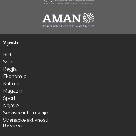
Vijesti
BiH
Svijet
Regija
Ekonomija
Kultura
Magazin
Sport
Najave
Servisne informacije
Stranačke aktivnosti
Resursi