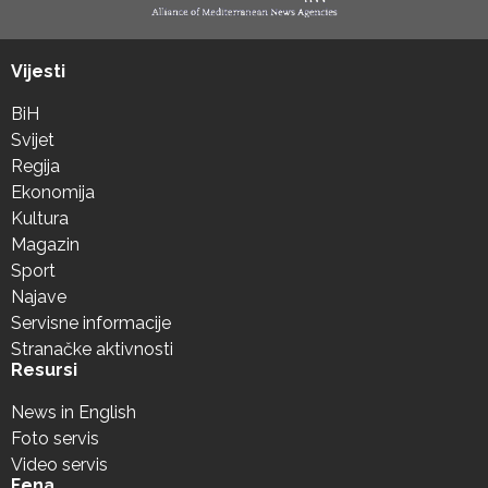
Vijesti
BiH
Svijet
Regija
Ekonomija
Kultura
Magazin
Sport
Najave
Servisne informacije
Stranačke aktivnosti
Resursi
News in English
Foto servis
Video servis
Fena