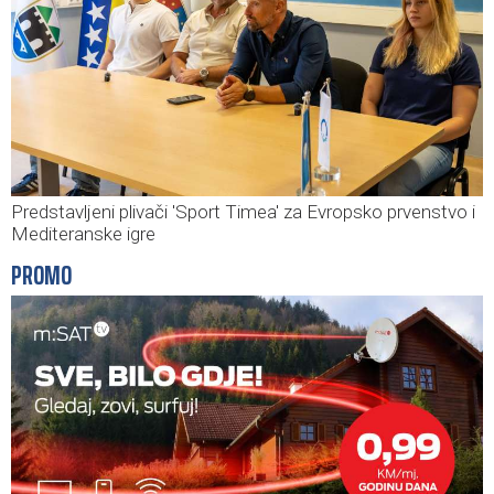
Predstavljeni plivači 'Sport Timea' za Evropsko prvenstvo i
Mediteranske igre
PROMO