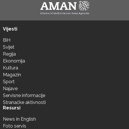
Vijesti
BiH
Svijet
Regija
Ekonomija
Kultura
Magazin
Sport
Najave
Servisne informacije
Stranačke aktivnosti
Resursi
News in English
Foto servis