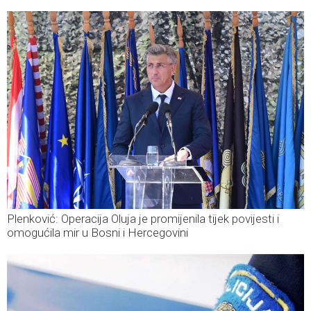
Plenković: Operacija Oluja je promijenila tijek povijesti i
omogućila mir u Bosni i Hercegovini