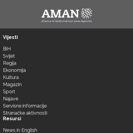
Vijesti
BiH
Svijet
Regija
Ekonomija
Kultura
Magazin
Sport
Najave
Servisne informacije
Stranačke aktivnosti
Resursi
News in English