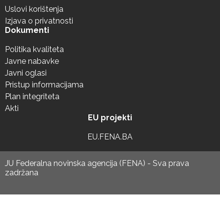
Uslovi korištenja
Izjava o privatnosti
Dokumenti
Politika kvaliteta
Javne nabavke
Javni oglasi
Pristup informacijama
Plan integriteta
Akti
EU projekti
EU.FENA.BA
JU Federalna novinska agencija (FENA) - Sva prava
zadržana