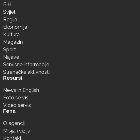
BiH
Svijet
Regija
Ekonomija
Kultura
Magazin
Sport
Najave
Servisne informacije
Stranačke aktivnosti
Resursi
News in English
Foto servis
Video servis
Fena
O agenciji
Misija i vizija
Kontakt