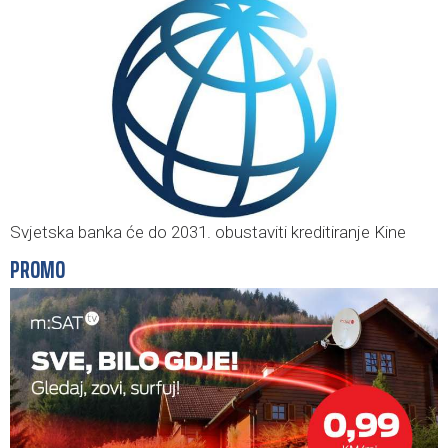
Svjetska banka će do 2031. obustaviti kreditiranje Kine
PROMO