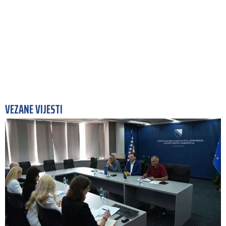
VEZANE VIJESTI