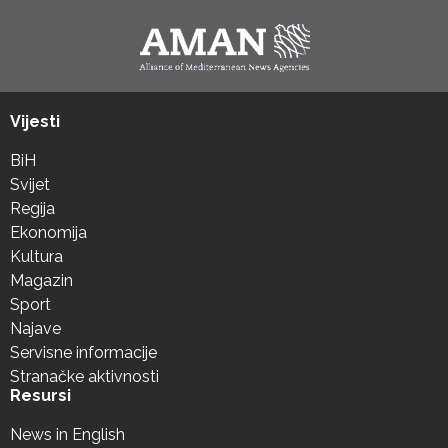
Vijesti
BiH
Svijet
Regija
Ekonomija
Kultura
Magazin
Sport
Najave
Servisne informacije
Stranačke aktivnosti
Resursi
News in English