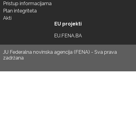
Pristup informacijama
Plan integriteta
Akti
EU projekti
EU.FENA.BA
JU Federalna novinska agencija (FENA) - Sva prava
zadržana