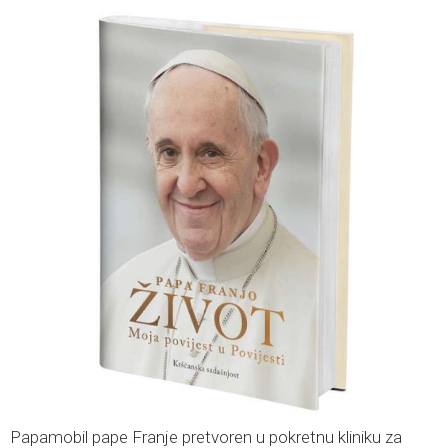
Papamobil pape Franje pretvoren u pokretnu kliniku za