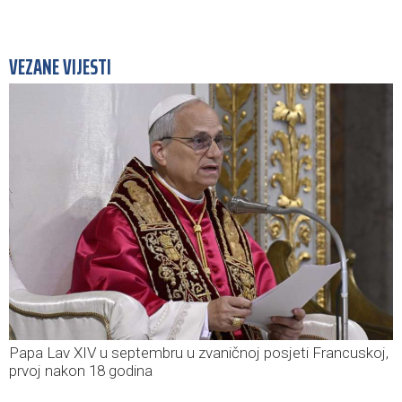
VEZANE VIJESTI
Papa Lav XIV u septembru u zvaničnoj posjeti Francuskoj,
prvoj nakon 18 godina