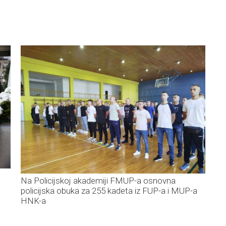
Na Policijskoj akademiji FMUP-a osnovna
policijska obuka za 255 kadeta iz FUP-a i MUP-a
HNK-a