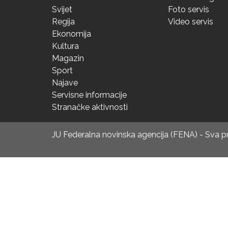
Svijet
Foto servis
Regija
Video servis
Ekonomija
Kultura
Magazin
Sport
Najave
Servisne informacije
Stranačke aktivnosti
JU Federalna novinska agencija (FENA) - Sva 