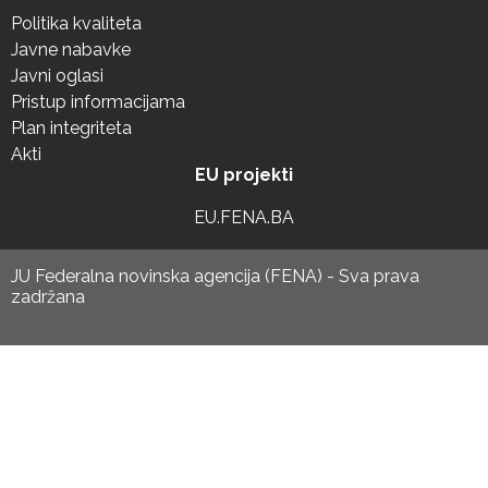
Politika kvaliteta
Javne nabavke
Javni oglasi
Pristup informacijama
Plan integriteta
Akti
EU projekti
EU.FENA.BA
JU Federalna novinska agencija (FENA) - Sva prava
zadržana