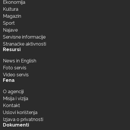
Ekonomija
Kultura
Magazin
Sport
Najave
Servisne informacije
Stranačke aktivnosti
Resursi
News in English
Foto servis
Video servis
Fena
O agenciji
Misija i vizija
Kontakt
Uslovi korištenja
Izjava o privatnosti
Dokumenti