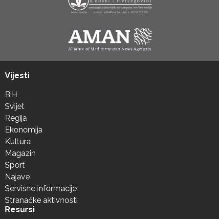
Vijesti
BiH
Svijet
Regija
Ekonomija
Kultura
Magazin
Sport
Najave
Servisne informacije
Stranačke aktivnosti
Resursi