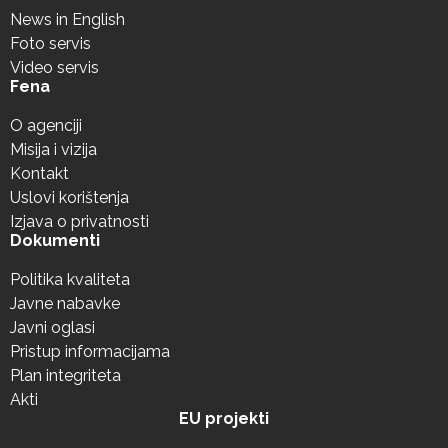
News in English
Foto servis
Video servis
Fena
O agenciji
Misija i vizija
Kontakt
Uslovi korištenja
Izjava o privatnosti
Dokumenti
Politika kvaliteta
Javne nabavke
Javni oglasi
Pristup informacijama
Plan integriteta
Akti
EU projekti