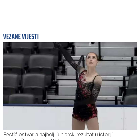
VEZANE VIJESTI
Festić ostvarila najbolji juniorski rezultat u istoriji