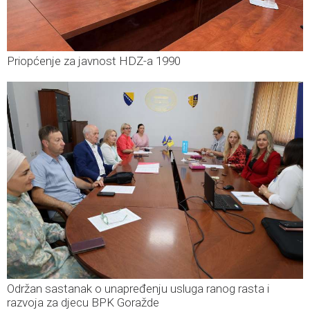
Priopćenje za javnost HDZ-a 1990
Održan sastanak o unapređenju usluga ranog rasta i
razvoja za djecu BPK Goražde