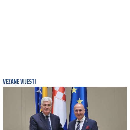
VEZANE VIJESTI