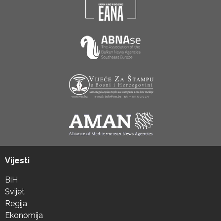
Vijesti
BiH
Svijet
Regija
Ekonomija