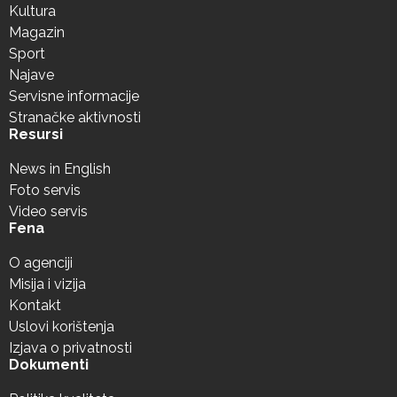
Kultura
Magazin
Sport
Najave
Servisne informacije
Stranačke aktivnosti
Resursi
News in English
Foto servis
Video servis
Fena
O agenciji
Misija i vizija
Kontakt
Uslovi korištenja
Izjava o privatnosti
Dokumenti