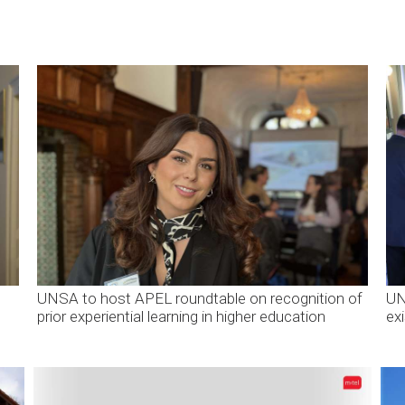
UNSA to host APEL roundtable on recognition of
UN
prior experiential learning in higher education
ex