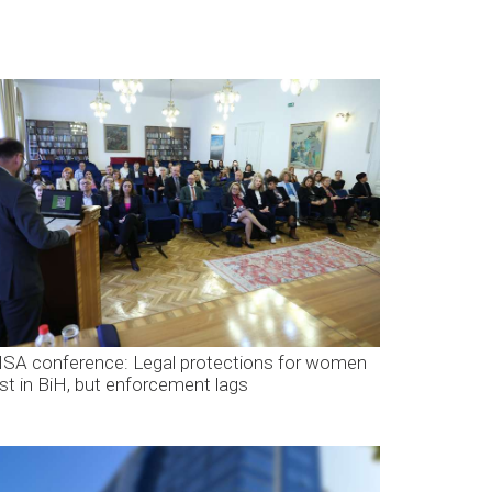
SA conference: Legal protections for women
ist in BiH, but enforcement lags