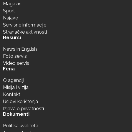
Magazin
Sport
Najave
Servisne informacije
Stranačke aktivnosti
Resursi
News in English
Foto servis
Video servis
Fena
O agenciji
Misija i vizija
Kontakt
Uslovi korištenja
Izjava o privatnosti
Dokumenti
Politika kvaliteta