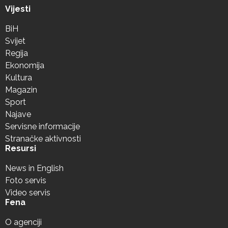
Vijesti
BiH
Svijet
Regija
Ekonomija
Kultura
Magazin
Sport
Najave
Servisne informacije
Stranačke aktivnosti
Resursi
News in English
Foto servis
Video servis
Fena
O agenciji