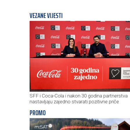
VEZANE VIJESTI
SFF i Coca-Cola i nakon 30 godina partnerstva
nastavljaju zajedno stvarati pozitivne priče
PROMO