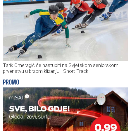
Tarik Omeragić će nastupiti na Svjetskom seniorskom
prvenstvu u brzom klizanju - Short Track
PROMO