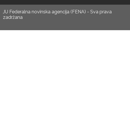
JU Federalna novinska agencija (FENA) - Sva prava
zadržana