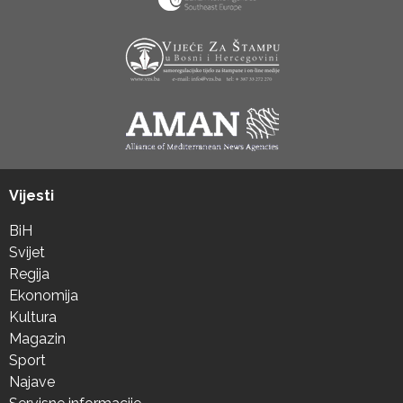
Vijesti
BiH
Svijet
Regija
Ekonomija
Kultura
Magazin
Sport
Najave