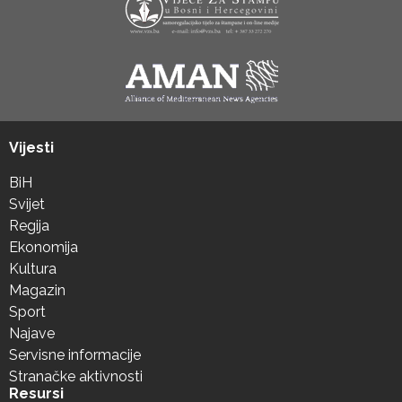
Vijesti
BiH
Svijet
Regija
Ekonomija
Kultura
Magazin
Sport
Najave
Servisne informacije
Stranačke aktivnosti
Resursi