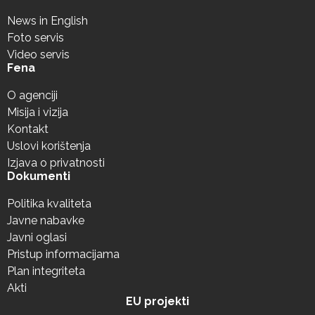
News in English
Foto servis
Video servis
Fena
O agenciji
Misija i vizija
Kontakt
Uslovi korištenja
Izjava o privatnosti
Dokumenti
Politika kvaliteta
Javne nabavke
Javni oglasi
Pristup informacijama
Plan integriteta
Akti
EU projekti