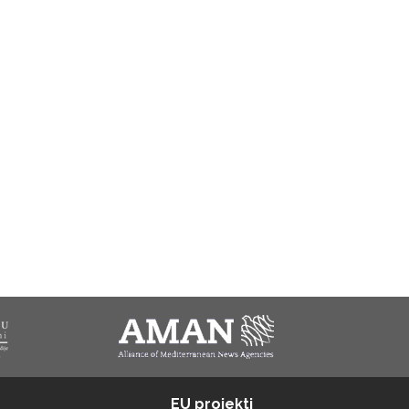
EU projekti