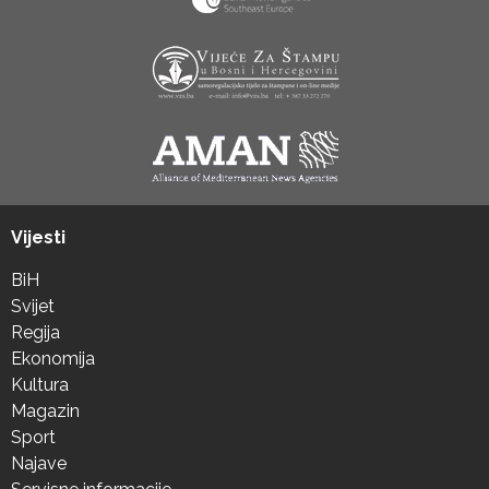
Vijesti
BiH
Svijet
Regija
Ekonomija
Kultura
Magazin
Sport
Najave