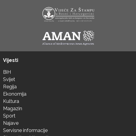
Vijesti
BiH
Svijet
Regija
Ekonomija
Kultura
Magazin
Sport
Najave
Servisne informacije