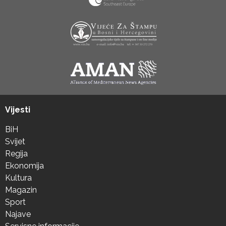
Vijesti
BiH
Svijet
Regija
Ekonomija
Kultura
Magazin
Sport
Najave