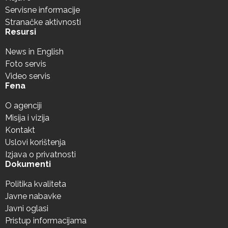
Servisne informacije
Stranačke aktivnosti
Resursi
News in English
Foto servis
Video servis
Fena
O agenciji
Misija i vizija
Kontakt
Uslovi korištenja
Izjava o privatnosti
Dokumenti
Politika kvaliteta
Javne nabavke
Javni oglasi
Pristup informacijama