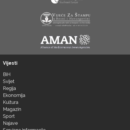
Vijesti
BiH
Svijet
Regija
Ekonomija
Kultura
Magazin
Sport
Najave