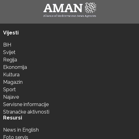
Vijesti
BiH
Svijet
Regija
Ekonomija
Kultura
Magazin
Sport
Najave
Servisne informacije
Stranačke aktivnosti
Resursi
News in English
Foto servis