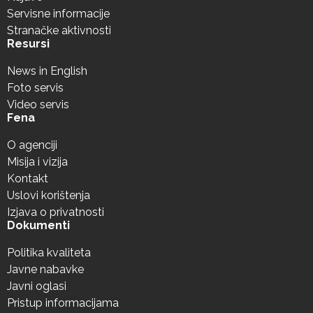
Servisne informacije
Stranačke aktivnosti
Resursi
News in English
Foto servis
Video servis
Fena
O agenciji
Misija i vizija
Kontakt
Uslovi korištenja
Izjava o privatnosti
Dokumenti
Politika kvaliteta
Javne nabavke
Javni oglasi
Pristup informacijama