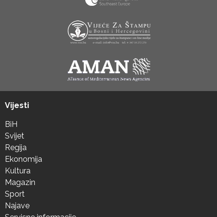
Vijesti
BiH
Svijet
Regija
Ekonomija
Kultura
Magazin
Sport
Najave