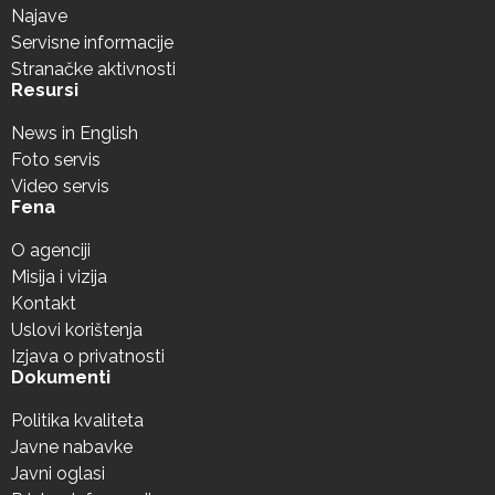
Najave
Servisne informacije
Stranačke aktivnosti
Resursi
News in English
Foto servis
Video servis
Fena
O agenciji
Misija i vizija
Kontakt
Uslovi korištenja
Izjava o privatnosti
Dokumenti
Politika kvaliteta
Javne nabavke
Javni oglasi