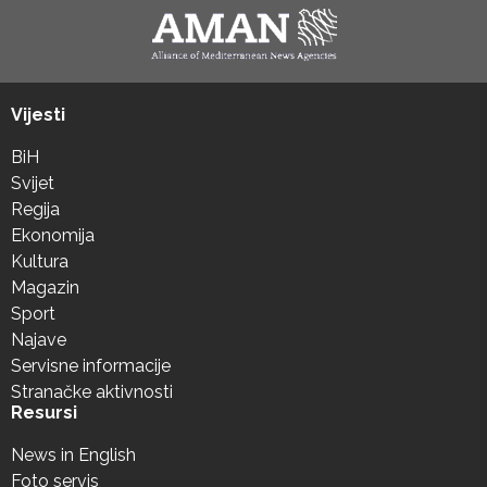
Vijesti
BiH
Svijet
Regija
Ekonomija
Kultura
Magazin
Sport
Najave
Servisne informacije
Stranačke aktivnosti
Resursi
News in English
Foto servis