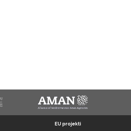
EU projekti