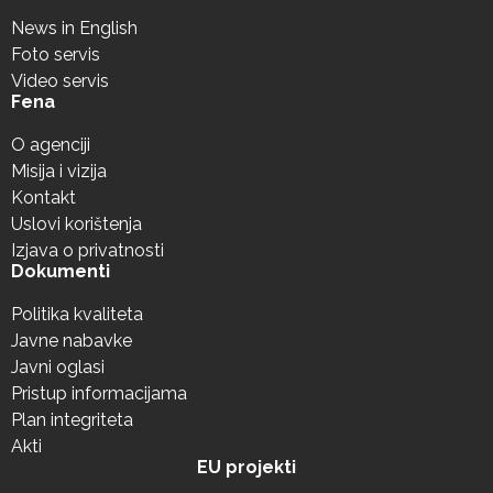
News in English
Foto servis
Video servis
Fena
O agenciji
Misija i vizija
Kontakt
Uslovi korištenja
Izjava o privatnosti
Dokumenti
Politika kvaliteta
Javne nabavke
Javni oglasi
Pristup informacijama
Plan integriteta
Akti
EU projekti