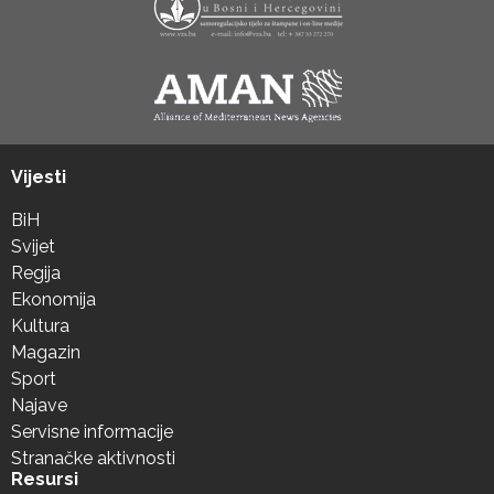
Vijesti
BiH
Svijet
Regija
Ekonomija
Kultura
Magazin
Sport
Najave
Servisne informacije
Stranačke aktivnosti
Resursi