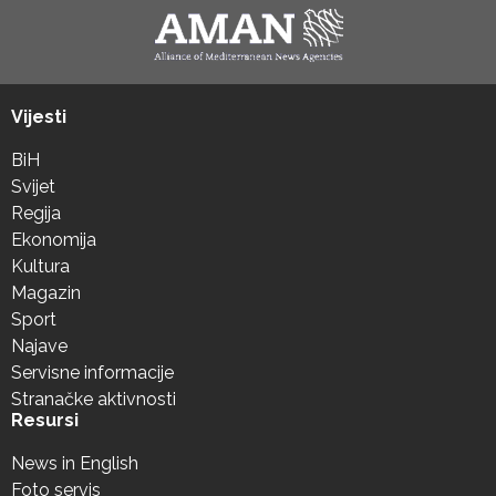
Vijesti
BiH
Svijet
Regija
Ekonomija
Kultura
Magazin
Sport
Najave
Servisne informacije
Stranačke aktivnosti
Resursi
News in English
Foto servis