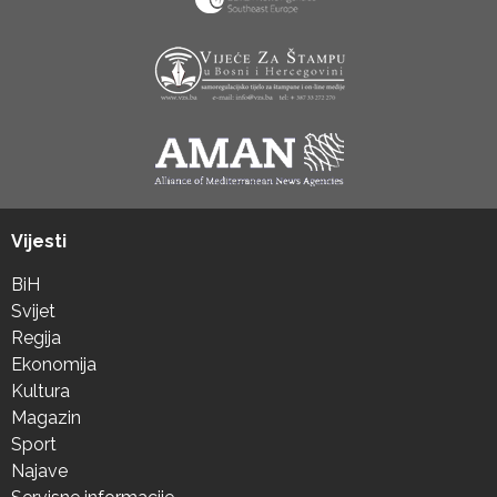
Vijesti
BiH
Svijet
Regija
Ekonomija
Kultura
Magazin
Sport
Najave