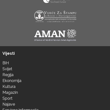
Vijesti
BiH
Svijet
Regija
Ekonomija
Kultura
Magazin
Sport
Najave