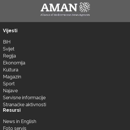
Vijesti
BiH
Svijet
Regija
Ekonomija
Kultura
Magazin
Sport
Najave
Servisne informacije
Stranačke aktivnosti
Resursi
News in English
Foto servis