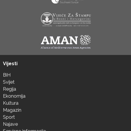
Vijesti
BiH
Svijet
Regija
Ekonomija
Kultura
Magazin
Sport
Najave