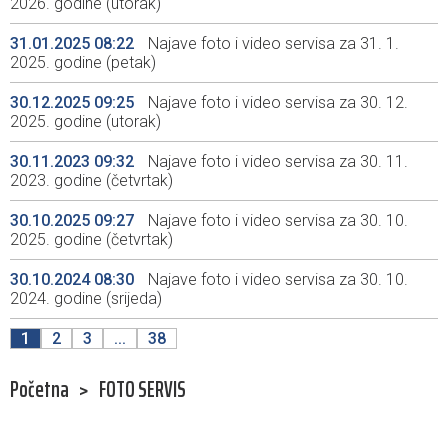
2026. godine (utorak)
31.01.2025 08:22
Najave foto i video servisa za 31. 1.
2025. godine (petak)
30.12.2025 09:25
Najave foto i video servisa za 30. 12.
2025. godine (utorak)
30.11.2023 09:32
Najave foto i video servisa za 30. 11.
2023. godine (četvrtak)
30.10.2025 09:27
Najave foto i video servisa za 30. 10.
2025. godine (četvrtak)
30.10.2024 08:30
Najave foto i video servisa za 30. 10.
2024. godine (srijeda)
1
2
3
...
38
Početna
>
FOTO SERVIS