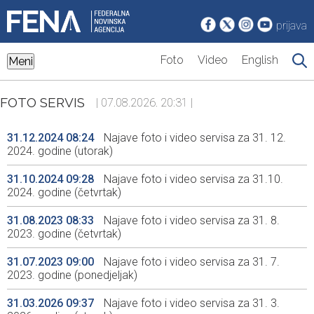
prijava
Foto
Video
English
Meni
FOTO SERVIS
| 07.08.2026. 20:31 |
31.12.2024 08:24
Najave foto i video servisa za 31. 12.
2024. godine (utorak)
31.10.2024 09:28
Najave foto i video servisa za 31.10.
2024. godine (četvrtak)
31.08.2023 08:33
Najave foto i video servisa za 31. 8.
2023. godine (četvrtak)
31.07.2023 09:00
Najave foto i video servisa za 31. 7.
2023. godine (ponedjeljak)
31.03.2026 09:37
Najave foto i video servisa za 31. 3.