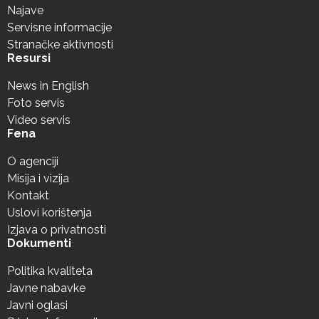
Najave
Servisne informacije
Stranačke aktivnosti
Resursi
News in English
Foto servis
Video servis
Fena
O agenciji
Misija i vizija
Kontakt
Uslovi korištenja
Izjava o privatnosti
Dokumenti
Politika kvaliteta
Javne nabavke
Javni oglasi