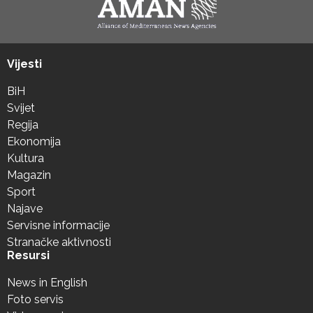
Vijesti
BiH
Svijet
Regija
Ekonomija
Kultura
Magazin
Sport
Najave
Servisne informacije
Stranačke aktivnosti
Resursi
News in English
Foto servis