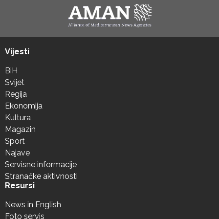
Vijesti
BiH
Svijet
Regija
Ekonomija
Kultura
Magazin
Sport
Najave
Servisne informacije
Stranačke aktivnosti
Resursi
News in English
Foto servis