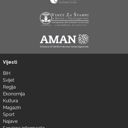
Vijesti
BiH
Svijet
Regija
Ekonomija
Kultura
Magazin
Sport
Najave