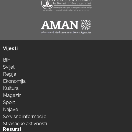
Vijesti
BiH
Svijet
Regija
Ekonomija
Kultura
Magazin
Sport
Najave
Servisne informacije
Stranačke aktivnosti
Resursi