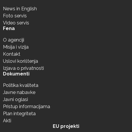
News in English
Foto servis
Video servis
Fena
O agenciji
Misija i vizija
Kontakt
Uslovi korištenja
Izjava o privatnosti
Dokumenti
Politika kvaliteta
Javne nabavke
Javni oglasi
Pristup informacijama
Plan integriteta
Akti
EU projekti