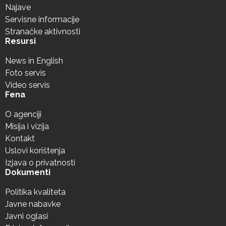
Najave
Servisne informacije
Stranačke aktivnosti
Resursi
News in English
Foto servis
Video servis
Fena
O agenciji
Misija i vizija
Kontakt
Uslovi korištenja
Izjava o privatnosti
Dokumenti
Politika kvaliteta
Javne nabavke
Javni oglasi