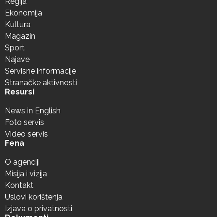
Regija
Ekonomija
Kultura
Magazin
Sport
Najave
Servisne informacije
Stranačke aktivnosti
Resursi
News in English
Foto servis
Video servis
Fena
O agenciji
Misija i vizija
Kontakt
Uslovi korištenja
Izjava o privatnosti