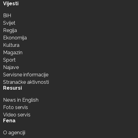
Vijesti
BiH
Svijet
Regija
Ekonomija
Kultura
Magazin
Sport
Najave
Servisne informacije
Stranačke aktivnosti
Resursi
News in English
Foto servis
Video servis
Fena
O agenciji