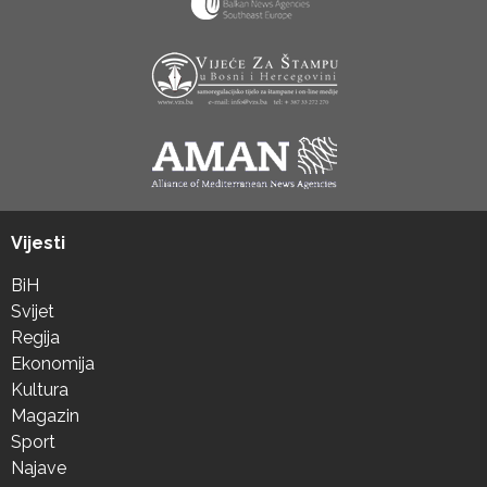
Vijesti
BiH
Svijet
Regija
Ekonomija
Kultura
Magazin
Sport
Najave