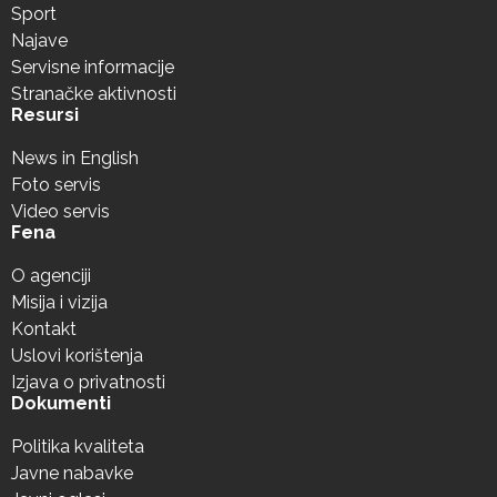
Sport
Najave
Servisne informacije
Stranačke aktivnosti
Resursi
News in English
Foto servis
Video servis
Fena
O agenciji
Misija i vizija
Kontakt
Uslovi korištenja
Izjava o privatnosti
Dokumenti
Politika kvaliteta
Javne nabavke