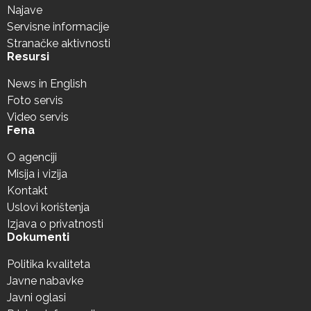
Najave
Servisne informacije
Stranačke aktivnosti
Resursi
News in English
Foto servis
Video servis
Fena
O agenciji
Misija i vizija
Kontakt
Uslovi korištenja
Izjava o privatnosti
Dokumenti
Politika kvaliteta
Javne nabavke
Javni oglasi