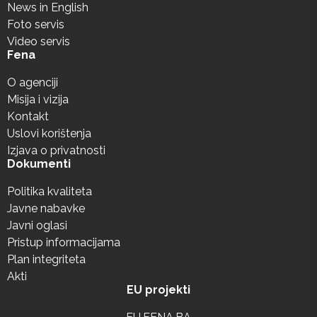
News in English
Foto servis
Video servis
Fena
O agenciji
Misija i vizija
Kontakt
Uslovi korištenja
Izjava o privatnosti
Dokumenti
Politika kvaliteta
Javne nabavke
Javni oglasi
Pristup informacijama
Plan integriteta
Akti
EU projekti