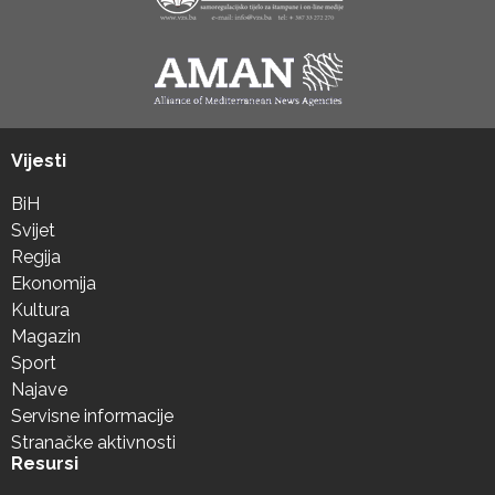
Vijesti
BiH
Svijet
Regija
Ekonomija
Kultura
Magazin
Sport
Najave
Servisne informacije
Stranačke aktivnosti
Resursi