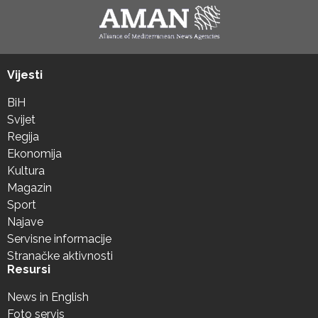
Vijesti
BiH
Svijet
Regija
Ekonomija
Kultura
Magazin
Sport
Najave
Servisne informacije
Stranačke aktivnosti
Resursi
News in English
Foto servis